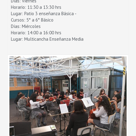
Días: Viernes
Horario: 11:30 a 13:30 hrs
Lugar: Patio 3 enseñanza Básica -
Cursos: 5° a 6° Básico
Días: Miércoles
Horario: 14:00 a 16:00 hrs
Lugar: Multicancha Enseñanza Media