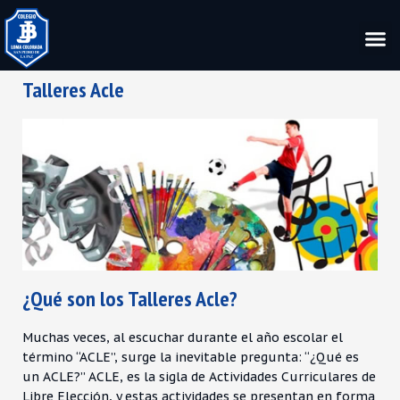
Talleres Acle
¿Qué son los Talleres Acle?
Muchas veces, al escuchar durante el año escolar el
término “ACLE”, surge la inevitable pregunta: “¿Qué es
un ACLE?” ACLE, es la sigla de Actividades Curriculares de
Libre Elección, y estas actividades se presentan en forma