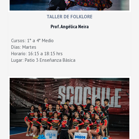
TALLER DE FOLKLORE
Prof.
Angélica Neira
Cursos: 1° a 4° Medio
Días: Martes
Horario: 16:15 a 18:15 hrs
Lugar: Patio 3 Enseñanza Básica