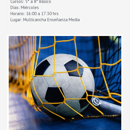
Cursos: 5° a 8° Básico
Días: Miércoles
Horario: 16:00 a 17:30 hrs
Lugar: Multicancha Enseñanza Media