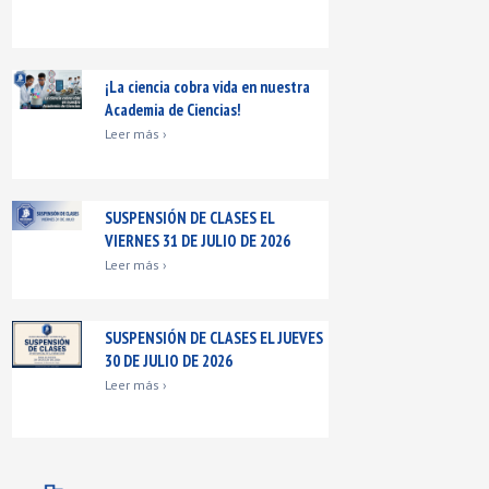
¡La ciencia cobra vida en nuestra
Academia de Ciencias!
Leer más ›
SUSPENSIÓN DE CLASES EL
VIERNES 31 DE JULIO DE 2026
Leer más ›
SUSPENSIÓN DE CLASES EL JUEVES
30 DE JULIO DE 2026
Leer más ›