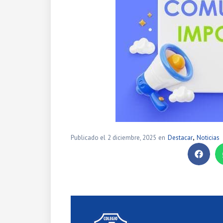
,
Publicado el
2 diciembre, 2025
en
Destacar
Noticias