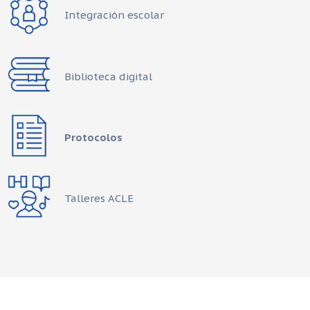
Integración escolar
Biblioteca digital
Protocolos
Talleres ACLE