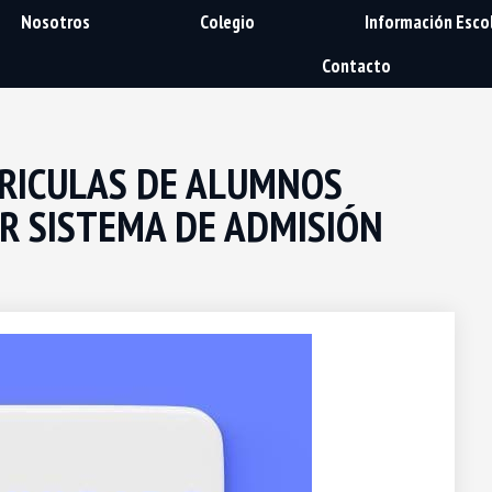
Nosotros
Colegio
Información Esco
Contacto
RICULAS DE ALUMNOS
R SISTEMA DE ADMISIÓN