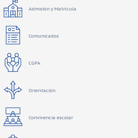
Admisión y Matrícula
Comunicados
CGPA
Orientación
Convivencia escolar