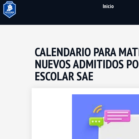
Inicio
CALENDARIO PARA MAT
NUEVOS ADMITIDOS PO
ESCOLAR SAE