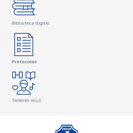
Biblioteca digital
Protocolos
Talleres ACLE