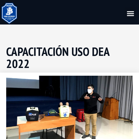
CAPACITACIÓN USO DEA
2022