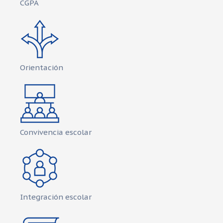
CGPA
Orientación
Convivencia escolar
Integración escolar