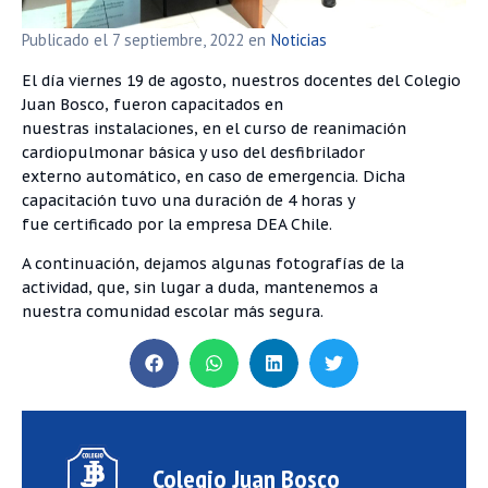
Publicado el
7 septiembre, 2022
en
Noticias
El día viernes 19 de agosto, nuestros docentes del Colegio
Juan Bosco, fueron capacitados en
nuestras instalaciones, en el curso de reanimación
cardiopulmonar básica y uso del desfibrilador
externo automático, en caso de emergencia. Dicha
capacitación tuvo una duración de 4 horas y
fue certificado por la empresa DEA Chile.
A continuación, dejamos algunas fotografías de la
actividad, que, sin lugar a duda, mantenemos a
nuestra comunidad escolar más segura.
Colegio Juan Bosco