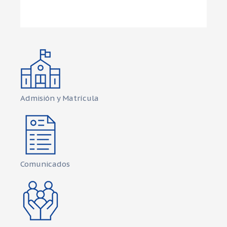
Admisión y Matrícula
Comunicados