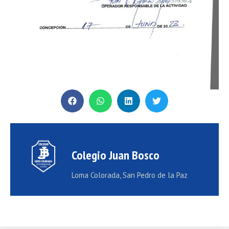
Colegio Juan Bosco
Loma Colorada, San Pedro de la Paz