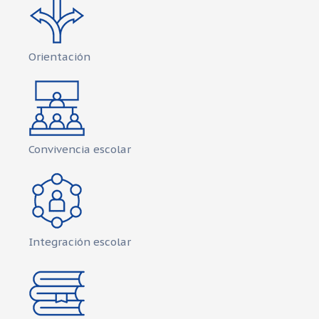
Orientación
Convivencia escolar
Integración escolar