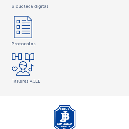
Biblioteca digital
Protocolos
Talleres ACLE