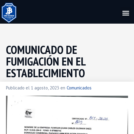
COMUNICADO DE
FUMIGACIÓN EN EL
ESTABLECIMIENTO
Publicado el
1 agosto, 2023
en
Comunicados