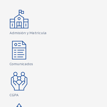
Admisión y Matrícula
Comunicados
CGPA