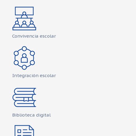
Convivencia escolar
Integración escolar
Biblioteca digital