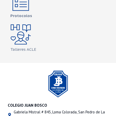
Protocolos
Talleres ACLE
COLEGIO JUAN BOSCO
Gabriela Mistral # 845, Loma Colorada, San Pedro de La