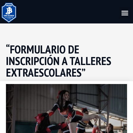
“FORMULARIO DE
INSCRIPCIÓN A TALLERES
EXTRAESCOLARES”