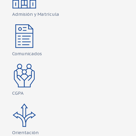
Admisión y Matrícula
Comunicados
CGPA
Orientación