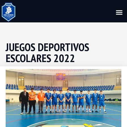
JUEGOS DEPORTIVOS
ESCOLARES 2022