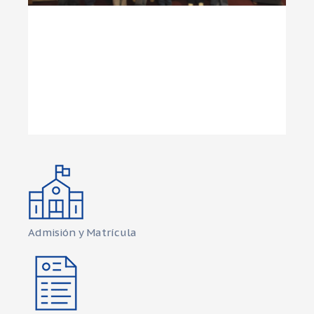
Admisión y Matrícula