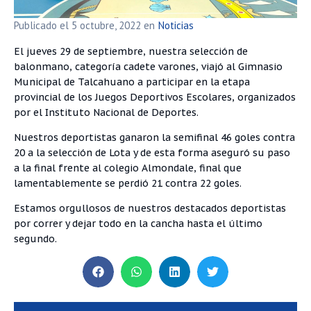
Publicado el
5 octubre, 2022
en
Noticias
El jueves 29 de septiembre, nuestra selección de
balonmano, categoría cadete varones, viajó al Gimnasio
Municipal de Talcahuano a participar en la etapa
provincial de los Juegos Deportivos Escolares, organizados
por el Instituto Nacional de Deportes.
Nuestros deportistas ganaron la semifinal 46 goles contra
20 a la selección de Lota y de esta forma aseguró su paso
a la final frente al colegio Almondale, final que
lamentablemente se perdió 21 contra 22 goles.
Estamos orgullosos de nuestros destacados deportistas
por correr y dejar todo en la cancha hasta el último
segundo.