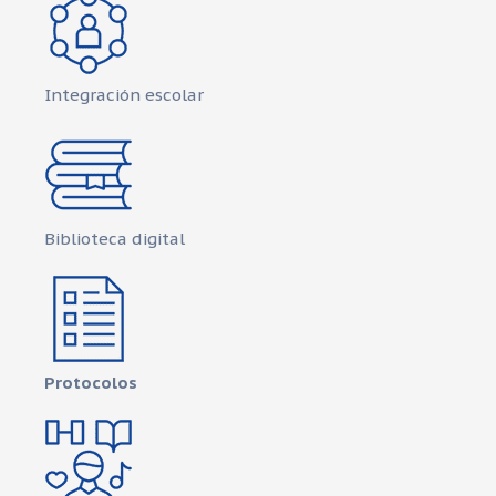
Integración escolar
Biblioteca digital
Protocolos