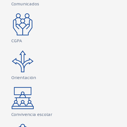
Comunicados
CGPA
Orientación
Convivencia escolar