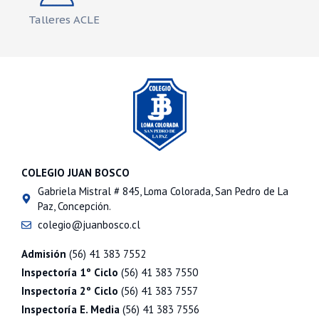
Talleres ACLE
COLEGIO JUAN BOSCO
Gabriela Mistral # 845, Loma Colorada, San Pedro de La
Paz, Concepción.
colegio@juanbosco.cl
Admisión
(56) 41 383 7552
Inspectoría 1º Ciclo
(56) 41 383 7550
Inspectoría 2º Ciclo
(56) 41 383 7557
Inspectoría E. Media
(56) 41 383 7556