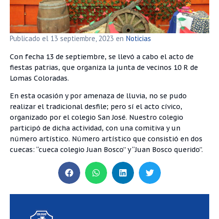
Publicado el
13 septiembre, 2023
en
Noticias
Con fecha 13 de septiembre, se llevó a cabo el acto de
fiestas patrias, que organiza la junta de vecinos 10 R de
Lomas Coloradas.
En esta ocasión y por amenaza de lluvia, no se pudo
realizar el tradicional desfile; pero sí el acto cívico,
organizado por el colegio San José. Nuestro colegio
participó de dicha actividad, con una comitiva y un
número artístico. Número artístico que consistió en dos
cuecas: “cueca colegio Juan Bosco” y “Juan Bosco querido”.