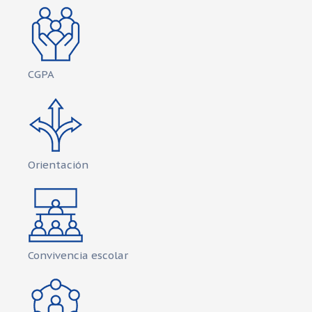
CGPA
Orientación
Convivencia escolar