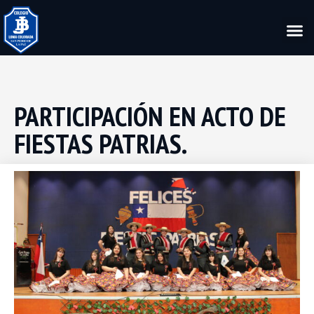
PARTICIPACIÓN EN ACTO DE
FIESTAS PATRIAS.