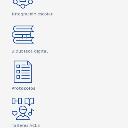
Integración escolar
Biblioteca digital
Protocolos
Talleres ACLE