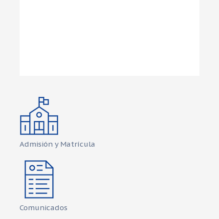
Admisión y Matrícula
Comunicados