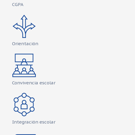
CGPA
Orientación
Convivencia escolar
Integración escolar