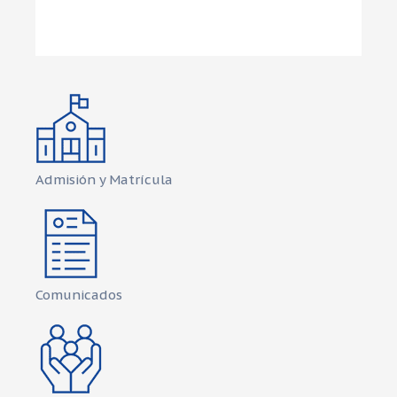
Admisión y Matrícula
Comunicados