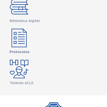
Biblioteca digital
Protocolos
Talleres ACLE