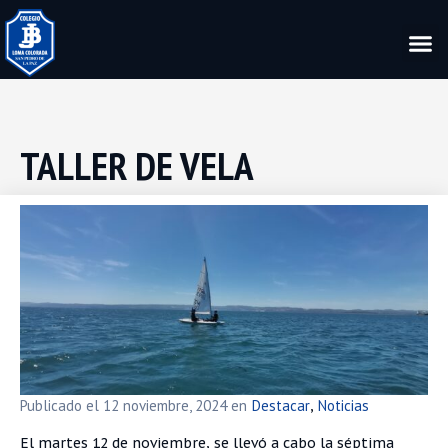
TALLER DE VELA
Publicado el
12 noviembre, 2024
en
Destacar
Noticias
,
El martes 12 de noviembre, se llevó a cabo la séptima