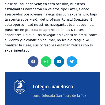
clase del taller de vela; en esta ocasión, nuestros
estudiantes navegaron en veleros tipo Lazer, siendo
asesorados por jóvenes navegantes con experiencia, bajo
la atenta supervisión del profesor Ronald González. En
esta oportunidad nuestros navegantes Juanbosquinos,
pusieron en práctica lo aprendido en las 6 clases
anteriores. No fue una navegación exenta de dificultades,
el viento y la condición del mar, no les dio tregua. Al
finalizar la clase, sus corazones estaban felices con lo
experimentado.
Colegio Juan Bosco
Loma Colorada, San Pedro de la Paz