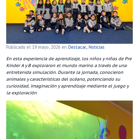
Publicado el
19 mayo, 2026
en
Destacar
Noticias
,
En esta experiencia de aprendizaje, los niños y niñas de Pre
Kínder A y B exploraron el mundo marino a través de una
entretenida simulación. Durante la jornada, conocieron
animales y características del océano, potenciando su
curiosidad, imaginación y aprendizaje mediante el juego y
la exploración