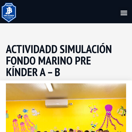
ACTIVIDADD SIMULACIÓN
FONDO MARINO PRE
KÍNDER A – B