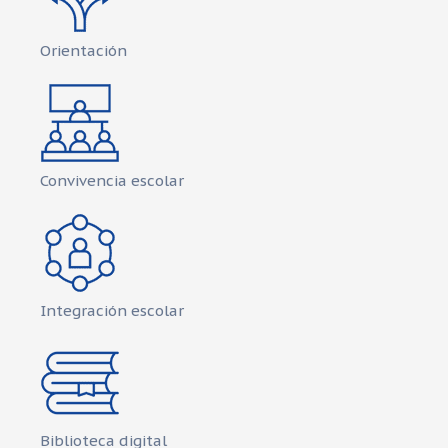
Orientación
Convivencia escolar
Integración escolar
Biblioteca digital