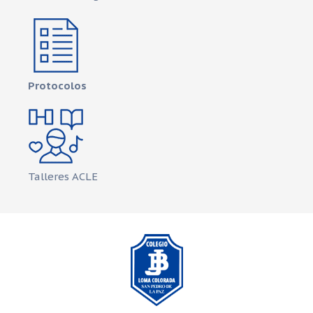
Protocolos
Talleres ACLE