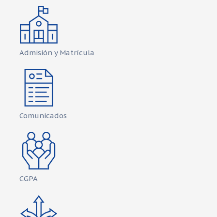
Admisión y Matrícula
Comunicados
CGPA