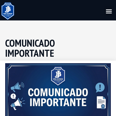
COMUNICADO
IMPORTANTE