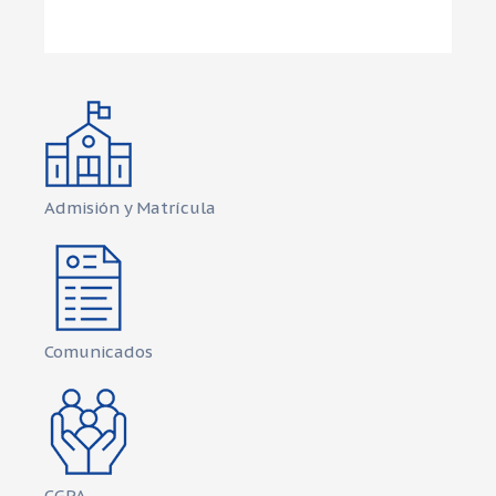
Admisión y Matrícula
Comunicados
CGPA