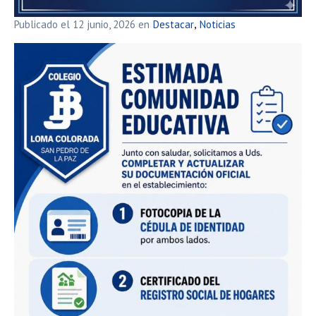
Publicado el
12 junio, 2026
en
Destacar
Noticias
,