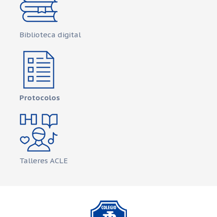
Biblioteca digital
Protocolos
Talleres ACLE