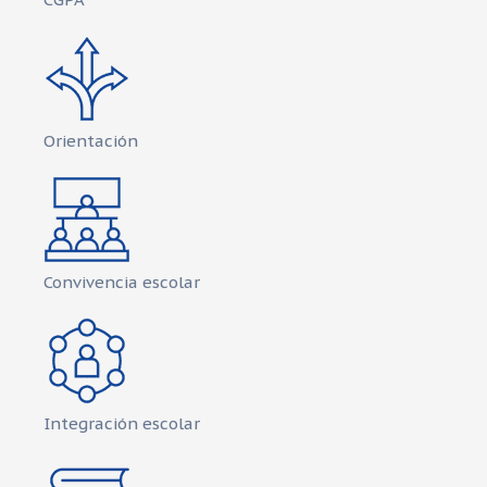
Orientación
Convivencia escolar
Integración escolar