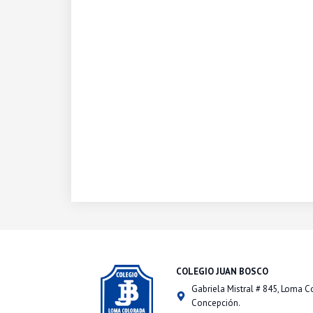
COLEGIO JUAN BOSCO
Gabriela Mistral # 845, Loma C
Concepción.