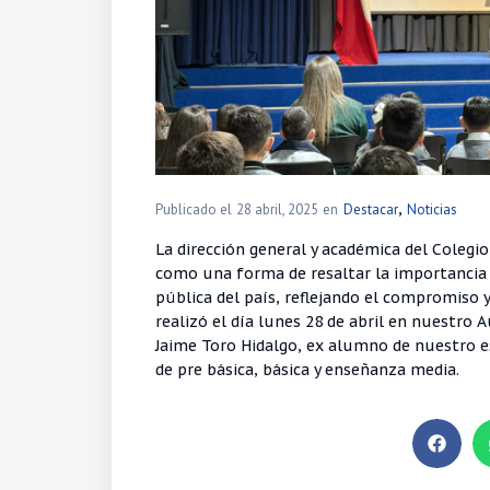
,
Publicado el
28 abril, 2025
en
Destacar
Noticias
La dirección general y académica del Colegio
como una forma de resaltar la importancia d
pública del país, reflejando el compromiso y 
realizó el día lunes 28 de abril en nuestro 
Jaime Toro Hidalgo, ex alumno de nuestro e
de pre básica, básica y enseñanza media.