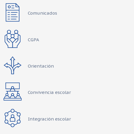
Comunicados
CGPA
Orientación
Convivencia escolar
Integración escolar