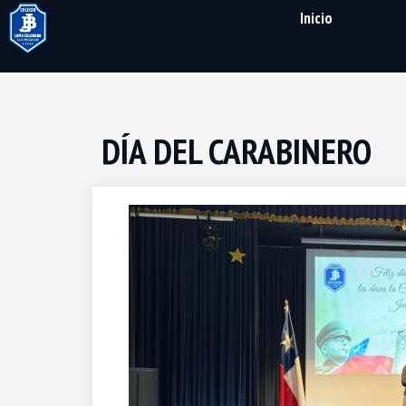
Inicio
DÍA DEL CARABINERO