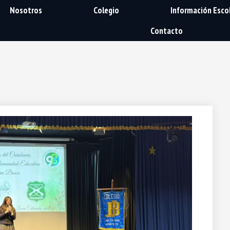
Nosotros
Colegio
Información Esco
Contacto