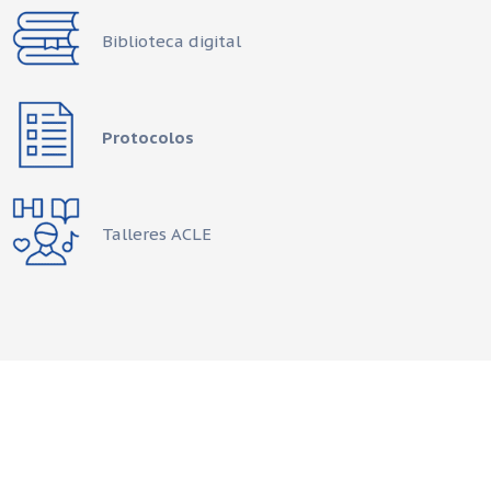
Biblioteca digital
Protocolos
Talleres ACLE