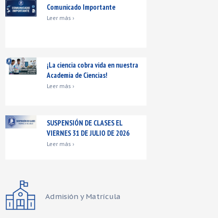
Comunicado Importante
Leer más ›
¡La ciencia cobra vida en nuestra
Academia de Ciencias!
Leer más ›
SUSPENSIÓN DE CLASES EL
VIERNES 31 DE JULIO DE 2026
Leer más ›
Admisión y Matrícula