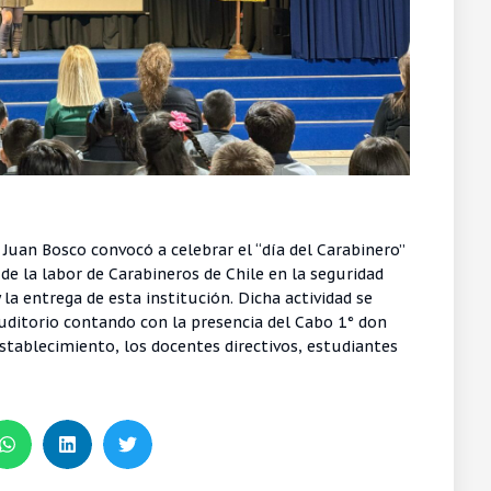
 Juan Bosco convocó a celebrar el “día del Carabinero”
e la labor de Carabineros de Chile en la seguridad
la entrega de esta institución. Dicha actividad se
Auditorio contando con la presencia del Cabo 1° don
stablecimiento, los docentes directivos, estudiantes