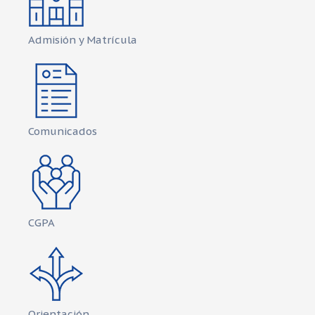
Admisión y Matrícula
Comunicados
CGPA
Orientación