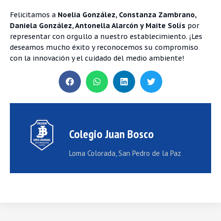
Felicitamos a
Noelia González, Constanza Zambrano,
Daniela González, Antonella Alarcón y Maite Solís
por
representar con orgullo a nuestro establecimiento. ¡Les
deseamos mucho éxito y reconocemos su compromiso
con la innovación y el cuidado del medio ambiente!
Colegio Juan Bosco
Loma Colorada, San Pedro de la Paz