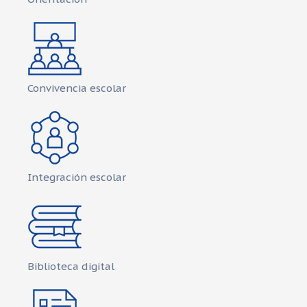
Convivencia escolar
Integración escolar
Biblioteca digital