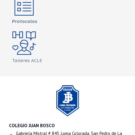
Protocolos
Talleres ACLE
COLEGIO JUAN BOSCO
Gabriela Mistral # 845, Loma Colorada, San Pedro de La