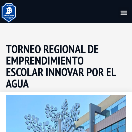
TORNEO REGIONAL DE
EMPRENDIMIENTO
ESCOLAR INNOVAR POR EL
AGUA