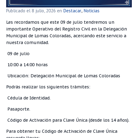
Publicado el
8 julio, 2026
en
Destacar
Noticias
,
Les recordamos que este 09 de julio tendremos un
importante Operativo del Registro Civil en la Delegación
Municipal de Lomas Coloradas, acercando este servicio a
nuestra comunidad.
09 de julio
10:00 a 14:00 horas
Ubicación: Delegación Municipal de Lomas Coloradas
Podrás realizar los siguientes trámites:
Cédula de Identidad.
Pasaporte.
Código de Activación para Clave Única (desde los 14 años).
Para obtener tu Código de Activación de Clave Única
recuerda llevar: