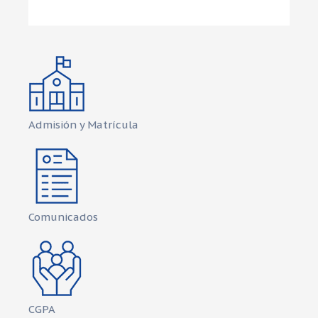
Admisión y Matrícula
Comunicados
CGPA