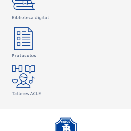
Biblioteca digital
Protocolos
Talleres ACLE