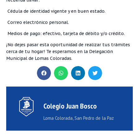
Cédula de identidad vigente y en buen estado.
Correo electrónico personal.
Medios de pago: efectivo, tarjeta de débito y/o crédito.
¡No dejes pasar esta oportunidad de realizar tus trámites
cerca de tu hogar! Te esperamos en la Delegación
Municipal de Lomas Coloradas.
Colegio Juan Bosco
Loma Colorada, San Pedro de la Paz