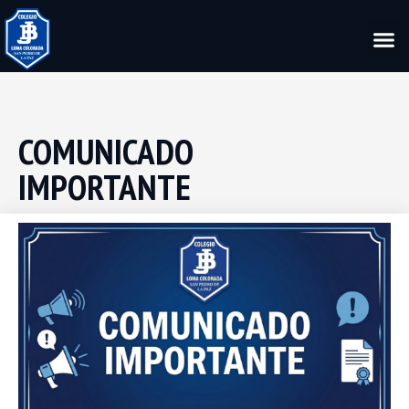
COMUNICADO
IMPORTANTE