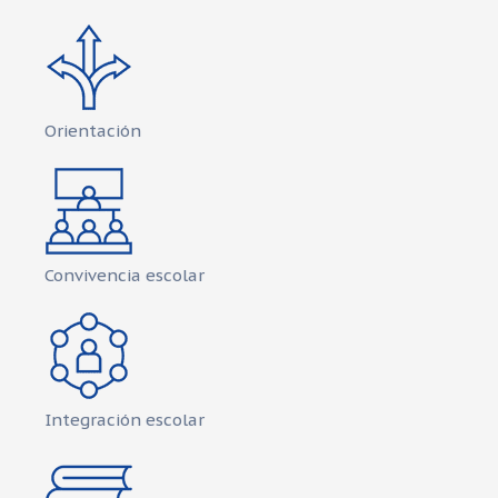
Orientación
Convivencia escolar
Integración escolar